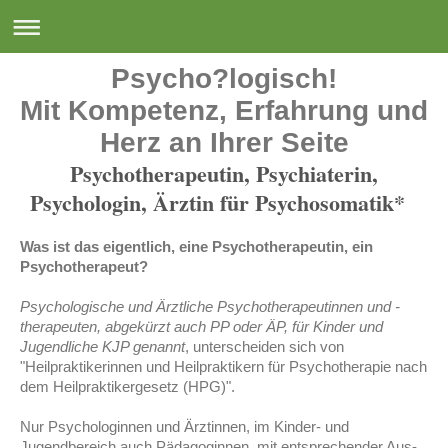
Psycho?logisch!
Mit Kompetenz, Erfahrung und
Herz an Ihrer Seite
Psychotherapeutin, Psychiaterin,
Psychologin, Ärztin für Psychosomatik*
Was ist das eigentlich, eine Psychotherapeutin, ein
Psychotherapeut?
Psychologische und Ärztliche Psychotherapeutinnen und -
therapeuten, abgekürzt auch PP oder ÄP, für Kinder und
Jugendliche KJP genannt
, unterscheiden sich von
"Heilpraktikerinnen und Heilpraktikern für Psychotherapie nach
dem Heilpraktikergesetz (HPG)".
Nur Psychologinnen und Ärztinnen, im Kinder- und
Jugendbereich auch Pädagoginnen, mit entsprechender Aus-