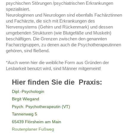
psychischen Störungen /psychiatrischen Erkrankungen
spezialisiert.
Neurologinnen und Neurologen sind ebenfalls Fachärztinnen
und Fachärzte, die sich mit Erkrankungen des
Nervensystems (Gehirn und Rückenmark) und dessen
umgebenden Strukturen (wie Blutgefäße und Muskeln)
beschäftigen. Die Grenzen zwischen den genannten
Facharztgruppen, zu denen auch die Psychotherapeutinnen
gehören, sind fließend.
*Auch wenn hier die weibliche Form aus Gründen der
Lesbarkeit benutzt wird, sind Männer mitgemeint!
Hier finden Sie die Praxis:
Dipl.-Psychologin
Birgit Wiegand
Psych. Psychotherapeutin (VT)
Tannenweg
5
65439
Flörsheim am Main
Routenplaner Fußweg