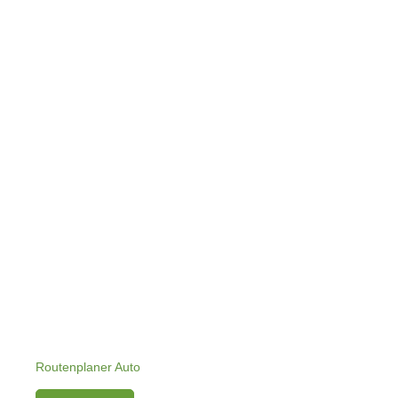
Routenplaner Auto